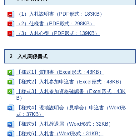
（1）入札説明書（PDF形式：183KB）
（2）仕様書（PDF形式：298KB）
（3）入札心得（PDF形式：139KB）
2 入札関係書式
【様式1】質問書（Excel形式：43KB）
【様式2】入札参加申込書（Excel形式：48KB）
【様式3】入札参加資格確認書（Excel形式：43K
B）
【様式4】現地説明会（見学会）申込書（Word形
式：37KB）
【様式5】入札辞退届（Word形式：32KB）
【様式6】入札書（Word形式：31KB）