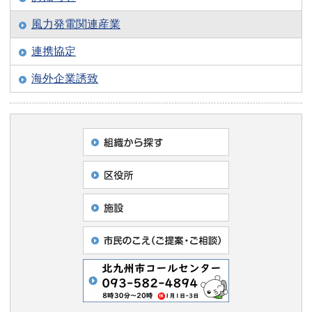
風力発電関連産業
連携協定
海外企業誘致