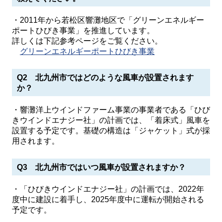
・2011年から若松区響灘地区で「グリーンエネルギー
ポートひびき事業」を推進しています。
詳しくは下記参考ページをご覧ください。
グリーンエネルギーポートひびき事業
Q2 北九州市ではどのような風車が設置されます
か？
・響灘洋上ウインドファーム事業の事業者である「ひび
きウインドエナジー社」の計画では、「着床式」風車を
設置する予定です。基礎の構造は「ジャケット」式が採
用されます。
Q3 北九州市ではいつ風車が設置されますか？
・「ひびきウインドエナジー社」の計画では、2022年
度中に建設に着手し、2025年度中に運転が開始される
予定です。