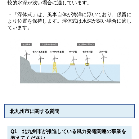
較的水深が浅い場合に適しています。
・「浮体式」は、風車自体が海洋に浮いており、係留に
より位置を保持します。浮体式は水深が深い場合に適し
ています。
北九州市に関する質問
Q1 北九州市が推進している風力発電関連の事業を
教えてください。