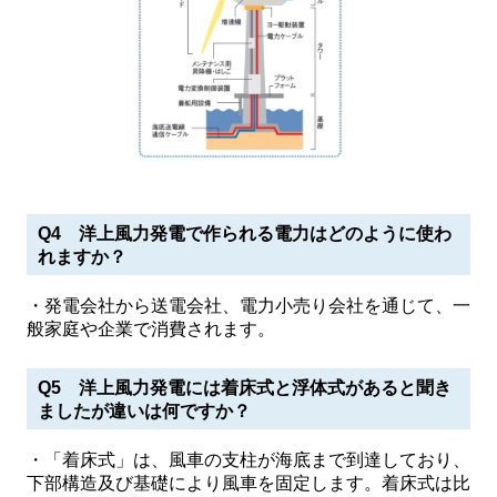
Q4 洋上風力発電で作られる電力はどのように使わ
れますか？
・発電会社から送電会社、電力小売り会社を通じて、一
般家庭や企業で消費されます。
Q5 洋上風力発電には着床式と浮体式があると聞き
ましたが違いは何ですか？
・「着床式」は、風車の支柱が海底まで到達しており、
下部構造及び基礎により風車を固定します。着床式は比