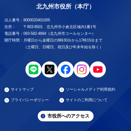
北九州市役所（本庁）
法人番号：
8000020401005
住所：
〒803-8501 北九州市小倉北区城内1番1号
電話番号：
093-582-4894（北九州市コールセンター）
開庁時間：
月曜日から金曜日の8時30分から17時15分まで
（土曜日、日曜日、祝日及び年末年始を除く）
サイトマップ
ソーシャルメディア利用規約
プライバシーポリシー
サイトのご利用について
市役所へのアクセス