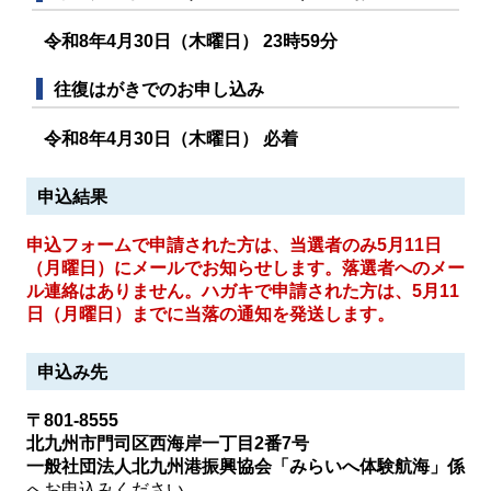
令和8年4月30日（木曜日） 23時59分
往復はがきでのお申し込み
令和8年4月30日（木曜日） 必着
申込結果
申込フォームで申請された方は、当選者のみ5月11日
（月曜日）にメールでお知らせします。落選者へのメー
ル連絡はありません。ハガキで申請された方は、5月11
日（月曜日）までに当落の通知を発送します。
申込み先
〒801-8555
北九州市門司区西海岸一丁目2番7号
一般社団法人北九州港振興協会「みらいへ体験航海」係
へお申込みください。