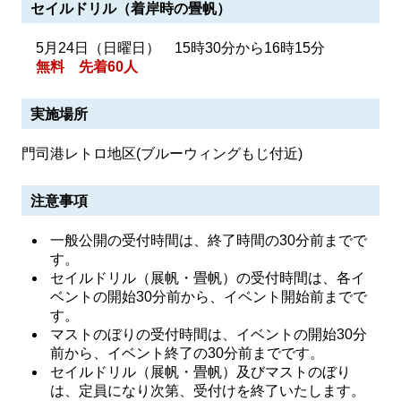
セイルドリル（着岸時の畳帆）
5月24日（日曜日） 15時30分から16時15分
無料 先着60人
実施場所
門司港レトロ地区(ブルーウィングもじ付近)
注意事項
一般公開の受付時間は、終了時間の30分前までで
す。
セイルドリル（展帆・畳帆）の受付時間は、各イ
ベントの開始30分前から、イベント開始前までで
す。
マストのぼりの受付時間は、イベントの開始30分
前から、イベント終了の30分前までです。
セイルドリル（展帆・畳帆）及びマストのぼり
は、定員になり次第、受付けを終了いたします。