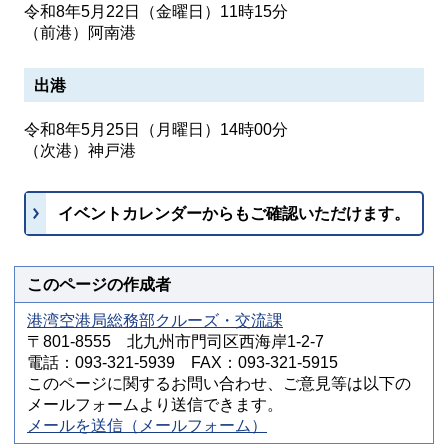
令和8年5月22日（金曜日）11時15分
（前港）阿南港
出港
令和8年5月25日（月曜日）14時00分
（次港）神戸港
イベントカレンダーからもご確認いただけます。
このページの作成者
港湾空港局総務部クルーズ・交流課
〒801-8555 北九州市門司区西海岸1-2-7
電話：093-321-5939 FAX：093-321-5915
このページに関するお問い合わせ、ご意見等は以下の
メールフォームより送信できます。
メールを送信（メールフォーム）