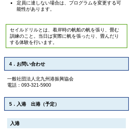
定員に達しない場合は、プログラムを変更する可
能性があります。
セイルドリルとは、着岸時の帆船の帆を張り、畳む
訓練のこと。当日は実際に帆を張ったり、畳んだり
する体験を行います。
4．お問い合わせ
一般社団法人北九州港振興協会
電話：093-321-5900
5．入港 出港（予定）
入港