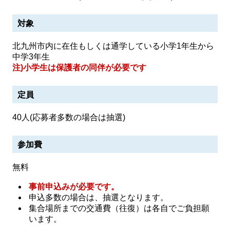
対象
北九州市内に在住もしくは通学している小学1年生から
中学3年生
注)小学生は保護者の同伴が必要です
定員
40人(応募者多数の場合は抽選)
参加費
無料
事前申込みが必要です。
申込多数の場合は、抽選となります。
集合場所までの交通費（往復）は各自でご負担願
います。