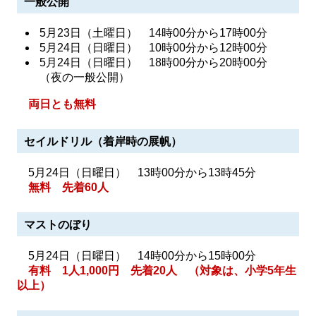
一般公開
5月23日（土曜日） 14時00分から17時00分
5月24日（日曜日） 10時00分から12時00分
5月24日（日曜日） 18時00分から20時00分
（夜の一般公開）
両日とも無料
セイルドリル（着岸時の展帆）
5月24日（日曜日） 13時00分から13時45分
無料 先着60人
マストのぼり
5月24日（日曜日） 14時00分から15時00分
有料 1人1,000円 先着20人 （対象は、小学5年生
以上）