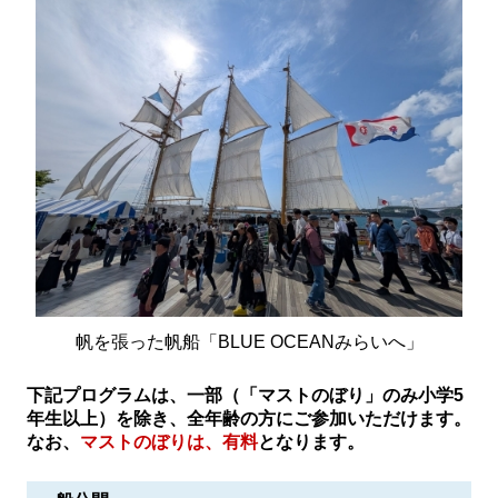
帆を張った帆船「BLUE OCEANみらいへ」
下記プログラムは、一部（「マストのぼり」のみ小学5
年生以上）を除き、全年齢の方にご参加いただけます。
なお、
マストのぼりは、有料
となります。