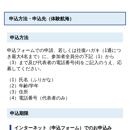
申込方法・申込先（体験航海）
申込方法
申込フォームでの申請、若しくは往復ハガキ（1通につ
き最大4名まで）に、参加者全員分の下記（1）から
（3）まで及び代表者の電話番号(4)をご記入のうえ、応
募してください。
（1）氏名（ふりがな）
（2）年齢/学年
（3）住所
（4）電話番号（代表者のみ）
申込期限
インターネット（申込フォーム）でのお申込み