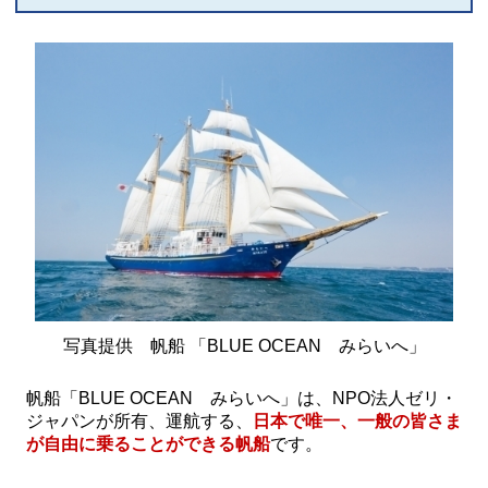
写真提供 帆船 「BLUE OCEAN みらいへ」
帆船「BLUE OCEAN みらいへ」は、NPO法人ゼリ・
ジャパンが所有、運航する、
日本で唯一、一般の皆さま
が自由に乗ることができる帆船
です。