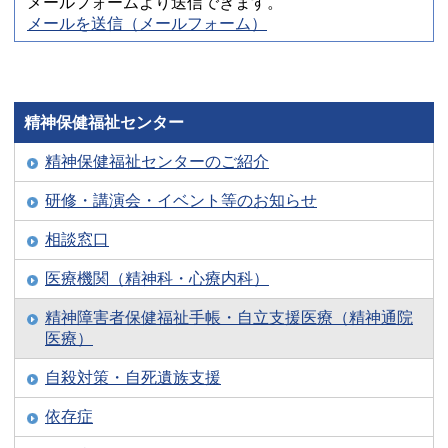
メールフォームより送信できます。
メールを送信（メールフォーム）
精神保健福祉センター
精神保健福祉センターのご紹介
研修・講演会・イベント等のお知らせ
相談窓口
医療機関（精神科・心療内科）
精神障害者保健福祉手帳・自立支援医療（精神通院
医療）
自殺対策・自死遺族支援
依存症