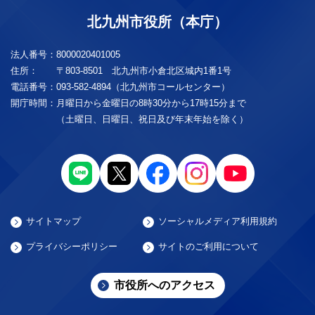
北九州市役所（本庁）
法人番号：
8000020401005
住所：
〒803-8501 北九州市小倉北区城内1番1号
電話番号：
093-582-4894（北九州市コールセンター）
開庁時間：
月曜日から金曜日の8時30分から17時15分まで
（土曜日、日曜日、祝日及び年末年始を除く）
サイトマップ
ソーシャルメディア利用規約
プライバシーポリシー
サイトのご利用について
市役所へのアクセス