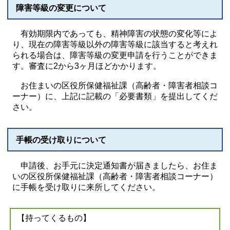
障害等級の変更について
有効期限内であっても、精神障害の状態の変化等によ
り、現在の障害等級以外の障害等級に該当すると考えれ
られる場合は、障害等級の変更申請を行うことができま
す。審査に2から3ヶ月ほどかかります。
お住まいの区役所保健福祉課（高齢者・障害者相談コ
ーナー）に、上記に記載の「必要書類」を提出してくだ
さい。
手帳の受け取りについて
申請後、お手元に決定通知書が届きましたら、お住ま
いの区役所保健福祉課（高齢者・障害者相談コーナー）
に手帳を受け取りに来所してください。
【持ってくるもの】