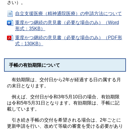
さい）。
自立支援医療（精神通院医療）の申請方法について
重度かつ継続の意見書（必要な場合のみ）（Word
形式：35KB）
重度かつ継続の意見書（必要な場合のみ）（PDF形
式：130KB）
手帳の有効期限について
有効期限は、交付日から2年が経過する日の属する月
の末日となります。
例えば、交付日が令和3年5月10日の場合、有効期限
は令和5年5月31日となります。有効期限は、手帳に記
載しています。
引き続き手帳の交付を希望される場合は、2年ごとに
更新申請を行い、改めて等級の審査を受ける必要があり