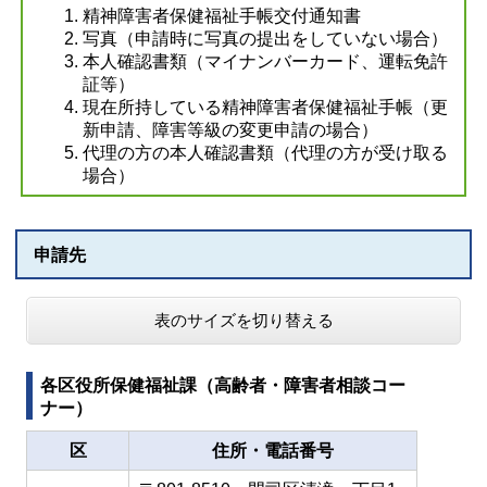
精神障害者保健福祉手帳交付通知書
写真（申請時に写真の提出をしていない場合）
本人確認書類（マイナンバーカード、運転免許
証等）
現在所持している精神障害者保健福祉手帳（更
新申請、障害等級の変更申請の場合）
代理の方の本人確認書類（代理の方が受け取る
場合）
申請先
表のサイズを切り替える
各区役所保健福祉課（高齢者・障害者相談コー
ナー）
区
住所・電話番号