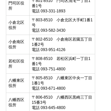
〒801-8510 門司区清滝一丁目1
門司区役
番1号
所
電話 093-331-1893
〒803-8510 小倉北区大手町1番1
小倉北区
号
役所
電話 093-582-3430
〒802-8510 小倉南区若園五丁目
小倉南区
1番2号
役所
電話 093-951-4126
〒808-8510 若松区浜町一丁目1
若松区役
番1号
所
電話 093-751-4800
〒805-8510 八幡東区中央一丁目
八幡東区
1番1号
役所
電話 093-671-4800
〒806-8510 八幡西区黒崎三丁目
八幡西区
15番3号
役所
電話 093-645-4800