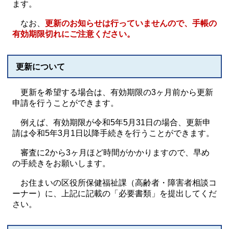
ます。
なお、
更新のお知らせは行っていませんので、手帳の
有効期限切れにご注意ください。
更新について
更新を希望する場合は、有効期限の3ヶ月前から更新
申請を行うことができます。
例えば、有効期限が令和5年5月31日の場合、更新申
請は令和5年3月1日以降手続きを行うことができます。
審査に2から3ヶ月ほど時間がかかりますので、早め
の手続きをお願いします。
お住まいの区役所保健福祉課（高齢者・障害者相談コ
ーナー）に、上記に記載の「必要書類」を提出してくだ
さい。