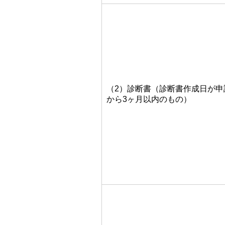
（2）診断書（診断書作成日が申
から3ヶ月以内のもの）