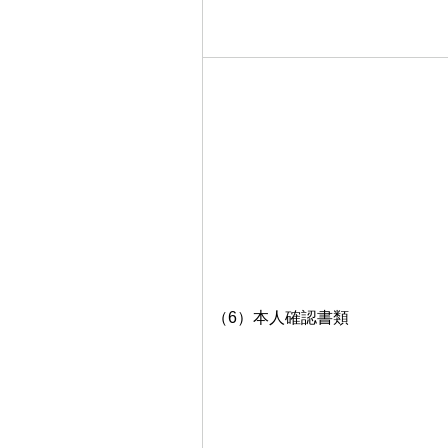
（6）本人確認書類