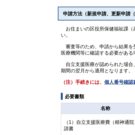
申請方法（新規申請、更新申請
お住まいの区役所保健福祉課（高
い。
審査等のため、申請から結果を受
医療機関等に確認する必要がある
自立支援医療が認められた場合、
期間の翌月から適用となります。
（注）手続きには、
個人番号確認書
必要書類
名称
（1）自立支援医療費（精神通院
請書