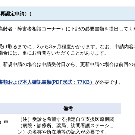
（再認定申請））
齢者・障害者相談コーナー）に下記の必要書類を提出してく
け取るまでに、2から3ヶ月程度かかります。なお、申請内容
場合には、更にお時間をいただくことがあります。
新規申請の場合は申請受付日から、更新申請の場合は前回の
類および本人確認書類(PDF形式：77KB）
が必要です。
備考
（注）受診を希望する指定自立支援医療機関
）申
（病院・診療所、薬局、訪問看護ステーショ
ン）の名称や所在地等の記入が必要です。