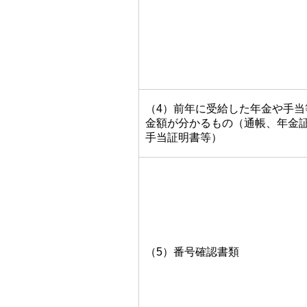
（4）前年に受給した年金や手当
金額が分かるもの（通帳、年金
手当証明書等）
（5）番号確認書類