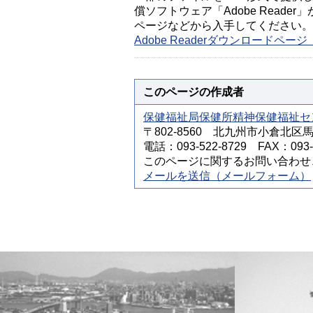
償ソフトウェア「Adobe Reader」
ページなどから入手してください。
Adobe Readerダウンロードペ
このページの作成者
保健福祉局保健所精神保健福祉セ
〒802-8560 北九州市小倉北区
電話：093-522-8729 FAX：093-5
このページに関するお問い合わせ
メールを送信（メールフォーム）