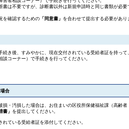
障害者相談コーナー）で手続きを行ってください。
書は不要ですが、診断書以外は新規申請時と同じ書類が必要
況を確認するための
「同意書」
を合わせて提出する必要があり
続き後、すみやかに、現在交付されている受給者証を持って
相談コーナー）で手続きを行ってください。
た場合
損・汚損した場合は、お住まいの区役所保健福祉課（高齢者
請書」
を提出してください。
されている受給者証を添付してください。