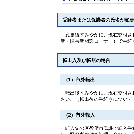
受診者または保護者の氏名が変
変更後すみやかに、現在交付され
者・障害者相談コーナー）で手続
転出入及び転居の場合
（1）市外転出
転出後すみやかに、現在交付され
さい。（転出後の手続きについて
（2）市外転入
転入先の区役所市民課で転入手続