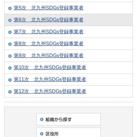
第5次 北九州SDGs登録事業者
第6次 北九州SDGs登録事業者
第7次 北九州SDGs登録事業者
第8次 北九州SDGs登録事業者
第9次 北九州SDGs登録事業者
第10次 北九州SDGs登録事業者
第11次 北九州SDGs登録事業者
第12次 北九州SDGs登録事業者