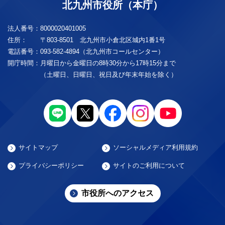
北九州市役所（本庁）
法人番号：
8000020401005
住所：
〒803-8501 北九州市小倉北区城内1番1号
電話番号：
093-582-4894（北九州市コールセンター）
開庁時間：
月曜日から金曜日の8時30分から17時15分まで
（土曜日、日曜日、祝日及び年末年始を除く）
サイトマップ
ソーシャルメディア利用規約
プライバシーポリシー
サイトのご利用について
市役所へのアクセス