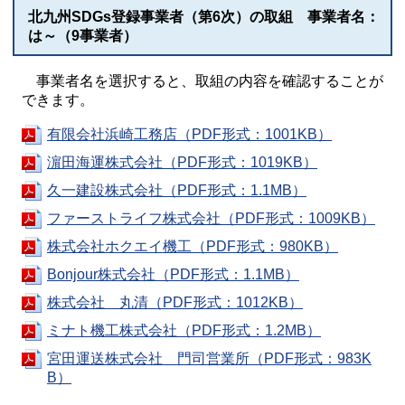
北九州SDGs登録事業者（第6次）の取組 事業者名：
は～（9事業者）
事業者名を選択すると、取組の内容を確認することが
できます。
有限会社浜崎工務店（PDF形式：1001KB）
濵田海運株式会社（PDF形式：1019KB）
久一建設株式会社（PDF形式：1.1MB）
ファーストライフ株式会社（PDF形式：1009KB）
株式会社ホクエイ機工（PDF形式：980KB）
Bonjour株式会社（PDF形式：1.1MB）
株式会社 丸清（PDF形式：1012KB）
ミナト機工株式会社（PDF形式：1.2MB）
宮田運送株式会社 門司営業所（PDF形式：983K
B）