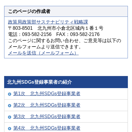
このページの作成者
政策局政策部サステナビリティ戦略課
〒803-8501 北九州市小倉北区城内１番１号
電話：093-582-2156 FAX：093-582-2176
このページに関するお問い合わせ、ご意見等は以下の
メールフォームより送信できます。
メールを送信（メールフォーム）
北九州SDGs登録事業者の紹介
第1次 北九州SDGs登録事業者
第2次 北九州SDGs登録事業者
第3次 北九州SDGs登録事業者
第4次 北九州SDGs登録事業者