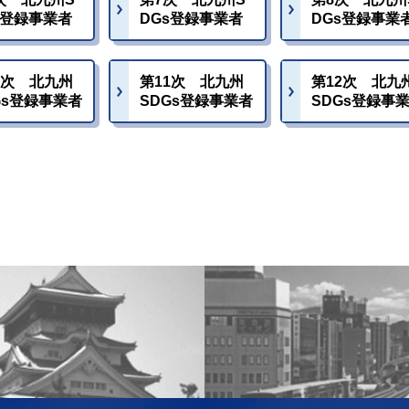
s登録事業者
DGs登録事業者
DGs登録事業
0次 北九州
第11次 北九州
第12次 北九
Gs登録事業者
SDGs登録事業者
SDGs登録事