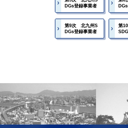
DGs登録事業者
DG
第9次 北九州S
第1
DGs登録事業者
SD