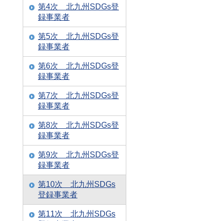
第4次 北九州SDGs登
録事業者
第5次 北九州SDGs登
録事業者
第6次 北九州SDGs登
録事業者
第7次 北九州SDGs登
録事業者
第8次 北九州SDGs登
録事業者
第9次 北九州SDGs登
録事業者
第10次 北九州SDGs
登録事業者
第11次 北九州SDGs