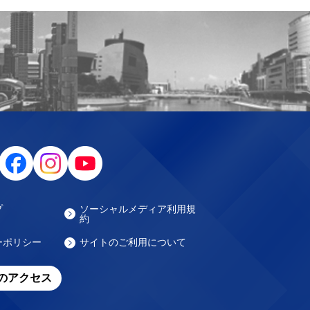
プ
ソーシャルメディア利用規
約
ーポリシー
サイトのご利用について
のアクセス