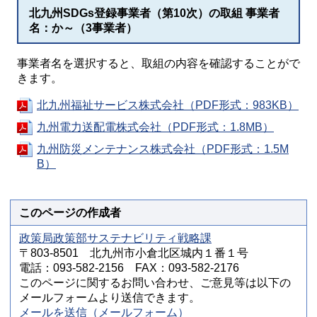
北九州SDGs登録事業者（第10次）の取組 事業者
名：か～（3事業者）
事業者名を選択すると、取組の内容を確認することがで
きます。
北九州福祉サービス株式会社（PDF形式：983KB）
九州電力送配電株式会社（PDF形式：1.8MB）
九州防災メンテナンス株式会社（PDF形式：1.5M
B）
このページの作成者
政策局政策部サステナビリティ戦略課
〒803-8501 北九州市小倉北区城内１番１号
電話：093-582-2156 FAX：093-582-2176
このページに関するお問い合わせ、ご意見等は以下の
メールフォームより送信できます。
メールを送信（メールフォーム）