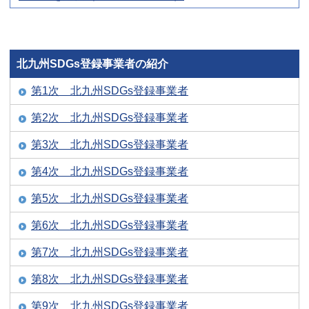
北九州SDGs登録事業者の紹介
第1次 北九州SDGs登録事業者
第2次 北九州SDGs登録事業者
第3次 北九州SDGs登録事業者
第4次 北九州SDGs登録事業者
第5次 北九州SDGs登録事業者
第6次 北九州SDGs登録事業者
第7次 北九州SDGs登録事業者
第8次 北九州SDGs登録事業者
第9次 北九州SDGs登録事業者