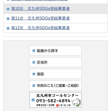
第10次 北九州SDGs登録事業者
第11次 北九州SDGs登録事業者
第12次 北九州SDGs登録事業者