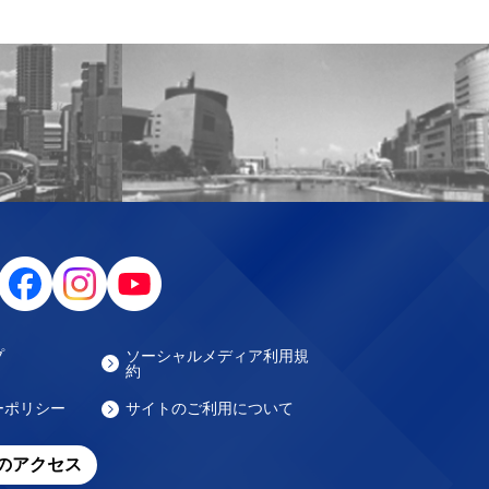
プ
ソーシャルメディア利用規
約
ーポリシー
サイトのご利用について
のアクセス