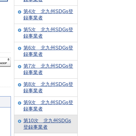
第4次 北九州SDGs登
録事業者
第5次 北九州SDGs登
録事業者
第6次 北九州SDGs登
録事業者
第7次 北九州SDGs登
録事業者
第8次 北九州SDGs登
録事業者
第9次 北九州SDGs登
録事業者
第10次 北九州SDGs
登録事業者