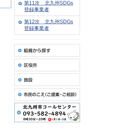
第11次 北九州SDGs
登録事業者
第12次 北九州SDGs
登録事業者