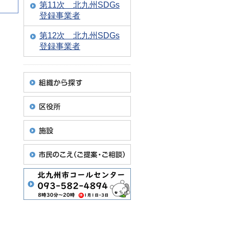
第11次 北九州SDGs
登録事業者
第12次 北九州SDGs
登録事業者