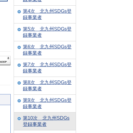
第4次 北九州SDGs登
録事業者
第5次 北九州SDGs登
録事業者
第6次 北九州SDGs登
録事業者
第7次 北九州SDGs登
録事業者
第8次 北九州SDGs登
録事業者
第9次 北九州SDGs登
録事業者
第10次 北九州SDGs
登録事業者