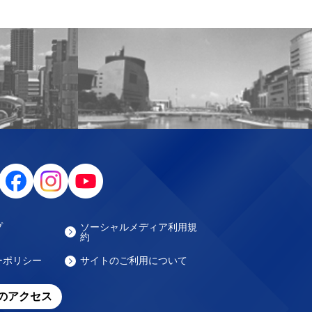
プ
ソーシャルメディア利用規
約
ーポリシー
サイトのご利用について
のアクセス