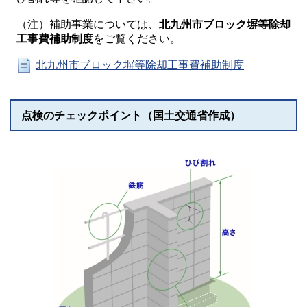
（注）補助事業については、
北九州市ブロック塀等除却
工事費補助制度
をご覧ください。
北九州市ブロック塀等除却工事費補助制度
点検のチェックポイント（国土交通省作成）