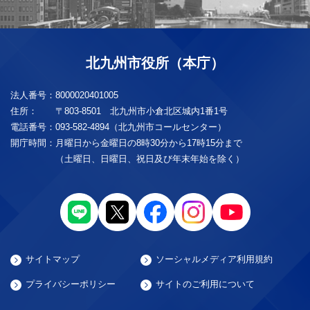
北九州市役所（本庁）
法人番号：
8000020401005
住所：
〒803-8501 北九州市小倉北区城内1番1号
電話番号：
093-582-4894（北九州市コールセンター）
開庁時間：
月曜日から金曜日の8時30分から17時15分まで
（土曜日、日曜日、祝日及び年末年始を除く）
サイトマップ
ソーシャルメディア利用規約
プライバシーポリシー
サイトのご利用について