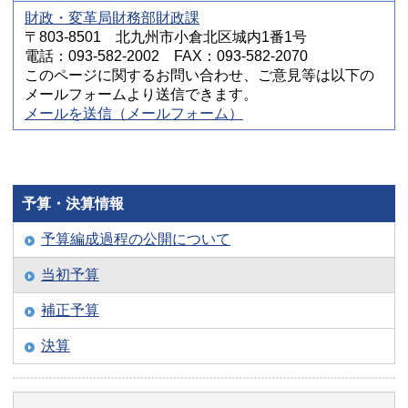
財政・変革局財務部財政課
〒803-8501 北九州市小倉北区城内1番1号
電話：093-582-2002 FAX：093-582-2070
このページに関するお問い合わせ、ご意見等は以下の
メールフォームより送信できます。
メールを送信（メールフォーム）
予算・決算情報
予算編成過程の公開について
当初予算
補正予算
決算