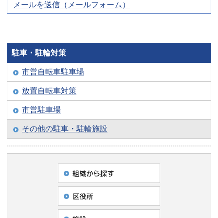
メールを送信（メールフォーム）
駐車・駐輪対策
市営自転車駐車場
放置自転車対策
市営駐車場
その他の駐車・駐輪施設