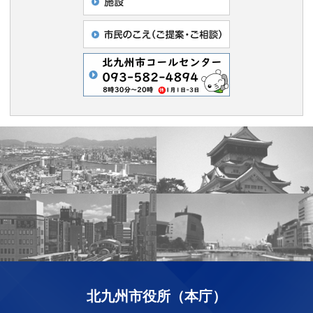
北九州市役所（本庁）