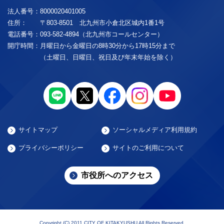
法人番号：
8000020401005
住所：
〒803-8501 北九州市小倉北区城内1番1号
電話番号：
093-582-4894（北九州市コールセンター）
開庁時間：
月曜日から金曜日の8時30分から17時15分まで
（土曜日、日曜日、祝日及び年末年始を除く）
サイトマップ
ソーシャルメディア利用規約
プライバシーポリシー
サイトのご利用について
市役所へのアクセス
Copyright (C) 2011 CITY OF KITAKYUSHU All Rights Reserved.