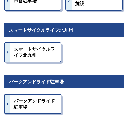
市営駐車場
施設
スマートサイクルライフ北九州
スマートサイクルラ
イフ北九州
パークアンドライド駐車場
パークアンドライド
駐車場