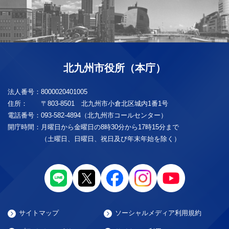
北九州市役所（本庁）
法人番号：
8000020401005
住所：
〒803-8501 北九州市小倉北区城内1番1号
電話番号：
093-582-4894（北九州市コールセンター）
開庁時間：
月曜日から金曜日の8時30分から17時15分まで
（土曜日、日曜日、祝日及び年末年始を除く）
サイトマップ
ソーシャルメディア利用規約