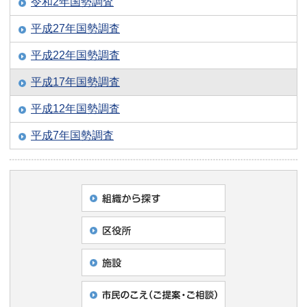
令和2年国勢調査
平成27年国勢調査
平成22年国勢調査
平成17年国勢調査
平成12年国勢調査
平成7年国勢調査