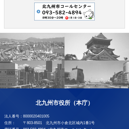
北九州市役所（本庁）
法人番号：
8000020401005
住所：
〒803-8501 北九州市小倉北区城内1番1号