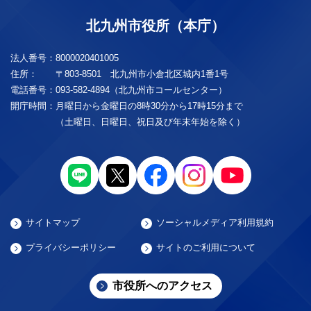
北九州市役所（本庁）
法人番号：
8000020401005
住所：
〒803-8501 北九州市小倉北区城内1番1号
電話番号：
093-582-4894（北九州市コールセンター）
開庁時間：
月曜日から金曜日の8時30分から17時15分まで
（土曜日、日曜日、祝日及び年末年始を除く）
サイトマップ
ソーシャルメディア利用規約
プライバシーポリシー
サイトのご利用について
市役所へのアクセス