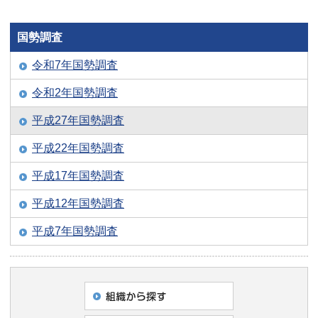
国勢調査
令和7年国勢調査
令和2年国勢調査
平成27年国勢調査
平成22年国勢調査
平成17年国勢調査
平成12年国勢調査
平成7年国勢調査