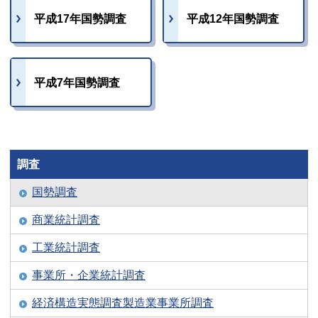
平成17年国勢調査
平成12年国勢調査
平成7年国勢調査
調査
国勢調査
商業統計調査
工業統計調査
事業所・企業統計調査
経済構造実態調査製造業事業所調査