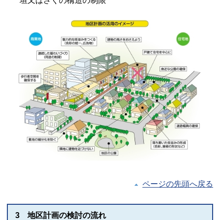
垣又はさくの構造の制限
ページの先頭へ戻る
3 地区計画の検討の流れ