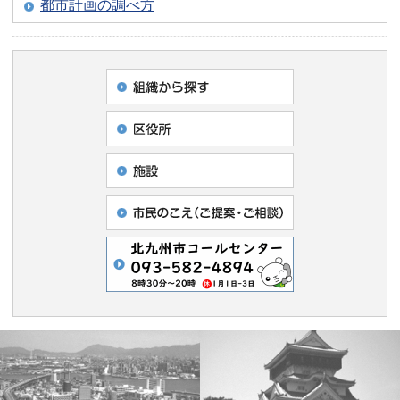
都市計画の調べ方