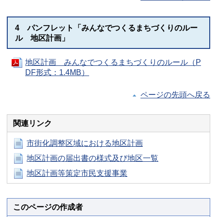
4 パンフレット「みんなでつくるまちづくりのルー
ル 地区計画」
地区計画 みんなでつくるまちづくりのルール（P
DF形式：1.4MB）
ページの先頭へ戻る
関連リンク
市街化調整区域における地区計画
地区計画の届出書の様式及び地区一覧
地区計画等策定市民支援事業
このページの作成者