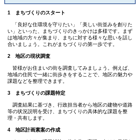
1 まちづくりのスタート
「良好な住環境を守りたい」「美しい街並みを創りた
い」といった、まちづくりのきっかけは多様です。まず
は地域の方々が集まり、まちに対する様々な思いを話し
合いましょう。これがまちづくりの第一歩です。
2 地区の現状調査
皆様がお住まいの街を調査してみましょう。例えば、
地域の住民で一緒に街歩きをすることで、地区の魅力や
課題などを整理できます。
3 まちづくりの課題特定
調査結果に基づき、行政担当者から地区の建物や道路
等の状況説明を受け、まちづくりの具体的な課題を整
理・共有します。
4 地区計画素案の作成