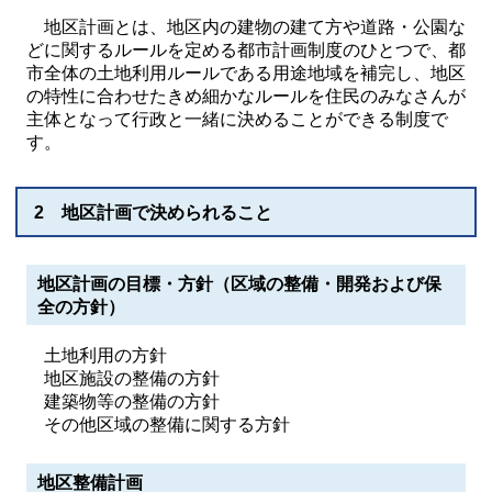
地区計画とは、地区内の建物の建て方や道路・公園な
どに関するルールを定める都市計画制度のひとつで、都
市全体の土地利用ルールである用途地域を補完し、地区
の特性に合わせたきめ細かなルールを住民のみなさんが
主体となって行政と一緒に決めることができる制度で
す。
2 地区計画で決められること
地区計画の目標・方針（
区域の整備・開発および保
全の方針
）
土地利用の方針
地区施設の整備の方針
建築物等の整備の方針
その他区域の整備に関する方針
地区整備計画