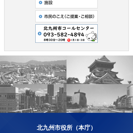
北九州市役所（本庁）