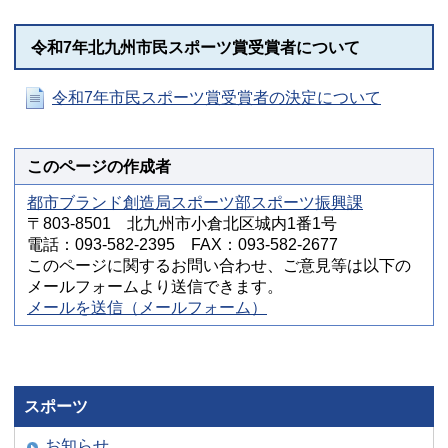
令和7年北九州市民スポーツ賞受賞者について
令和7年市民スポーツ賞受賞者の決定について
このページの作成者
都市ブランド創造局スポーツ部スポーツ振興課
〒803-8501 北九州市小倉北区城内1番1号
電話：093-582-2395 FAX：093-582-2677
このページに関するお問い合わせ、ご意見等は以下の
メールフォームより送信できます。
メールを送信（メールフォーム）
スポーツ
お知らせ