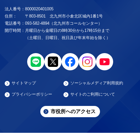
法人番号：
8000020401005
住所：
〒803-8501 北九州市小倉北区城内1番1号
電話番号：
093-582-4894（北九州市コールセンター）
開庁時間：
月曜日から金曜日の8時30分から17時15分まで
（土曜日、日曜日、祝日及び年末年始を除く）
サイトマップ
ソーシャルメディア利用規約
プライバシーポリシー
サイトのご利用について
市役所へのアクセス