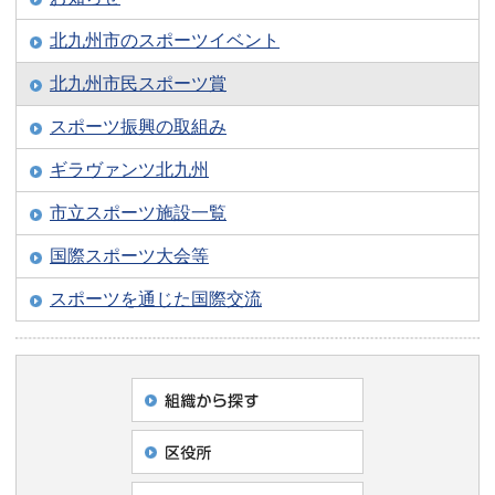
北九州市のスポーツイベント
北九州市民スポーツ賞
スポーツ振興の取組み
ギラヴァンツ北九州
市立スポーツ施設一覧
国際スポーツ大会等
スポーツを通じた国際交流