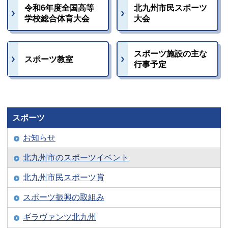
令和6年度全国高等
北九州市民スポーツ
学校総合体育大会
大会
スポーツ施設の主な
スポーツ教室
行事予定
スポーツ
お知らせ
北九州市のスポーツイベント
北九州市民スポーツ賞
スポーツ振興の取組み
ギラヴァンツ北九州