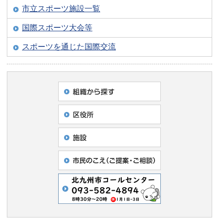
市立スポーツ施設一覧
国際スポーツ大会等
スポーツを通じた国際交流