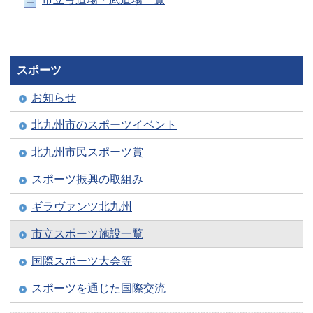
スポーツ
お知らせ
北九州市のスポーツイベント
北九州市民スポーツ賞
スポーツ振興の取組み
ギラヴァンツ北九州
市立スポーツ施設一覧
国際スポーツ大会等
スポーツを通じた国際交流