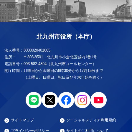
北九州市役所（本庁）
法人番号：
8000020401005
住所：
〒803-8501 北九州市小倉北区城内1番1号
電話番号：
093-582-4894（北九州市コールセンター）
開庁時間：
月曜日から金曜日の8時30分から17時15分まで
（土曜日、日曜日、祝日及び年末年始を除く）
サイトマップ
ソーシャルメディア利用規約
プライバシーポリシー
サイトのご利用について