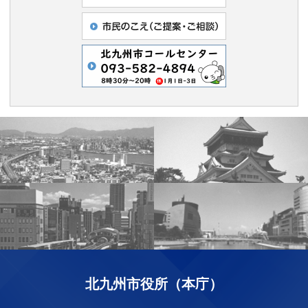
北九州市役所（本庁）