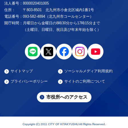
法人番号：
8000020401005
住所：
〒803-8501 北九州市小倉北区城内1番1号
電話番号：
093-582-4894（北九州市コールセンター）
開庁時間：
月曜日から金曜日の8時30分から17時15分まで
（土曜日、日曜日、祝日及び年末年始を除く）
サイトマップ
ソーシャルメディア利用規約
プライバシーポリシー
サイトのご利用について
市役所へのアクセス
Copyright (C) 2011 CITY OF KITAKYUSHU All Rights Reserved.