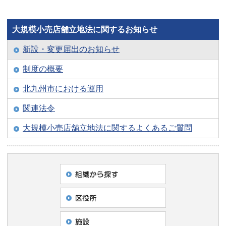
大規模小売店舗立地法に関するお知らせ
新設・変更届出のお知らせ
制度の概要
北九州市における運用
関連法令
大規模小売店舗立地法に関するよくあるご質問