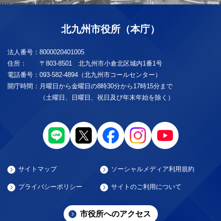
北九州市役所（本庁）
法人番号：
8000020401005
住所：
〒803-8501 北九州市小倉北区城内1番1号
電話番号：
093-582-4894（北九州市コールセンター）
開庁時間：
月曜日から金曜日の8時30分から17時15分まで
（土曜日、日曜日、祝日及び年末年始を除く）
サイトマップ
ソーシャルメディア利用規約
プライバシーポリシー
サイトのご利用について
市役所へのアクセス