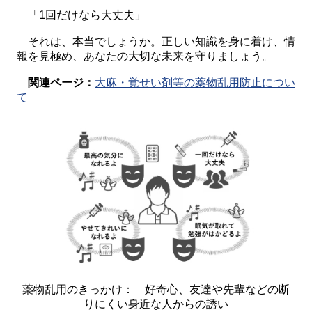
「1回だけなら大丈夫」
それは、本当でしょうか。正しい知識を身に着け、情
報を見極め、あなたの大切な未来を守りましょう。
関連ページ：
大麻・覚せい剤等の薬物乱用防止につい
て
薬物乱用のきっかけ： 好奇心、友達や先輩などの断
りにくい身近な人からの誘い