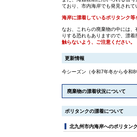
ており、市内海岸でも発見されて
海岸に漂着しているポリタンク等
なお、これらの廃棄物の中には、
りする恐れもありますので、漂着
触らないよう、ご注意ください。
更新情報
今シーズン（令和7年冬から令和
廃棄物の漂着状況について
ポリタンクの漂着について
北九州市内海岸へのポリタン