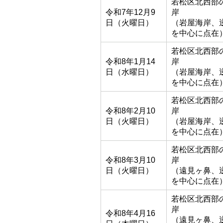
若松区北西部
令和7年12月9
岸
日（火曜日）
（岩屋海岸、
を中心に点在
若松区北西部
令和8年1月14
岸
日（水曜日）
（岩屋海岸、
を中心に点在
若松区北西部
令和8年2月10
岸
日（火曜日）
（岩屋海岸、
を中心に点在
若松区北西部
令和8年3月10
岸
日（火曜日）
（遠見ヶ鼻、
を中心に点在
若松区北西部
岸
令和8年4月16
（遠見ヶ鼻、