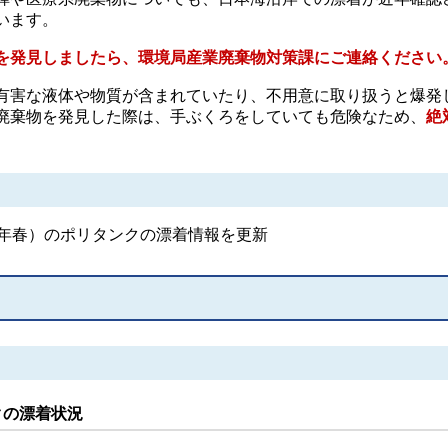
います。
を発見しましたら、
環境局産業廃棄物対策課にご連絡ください
有害な液体や物質が含まれていたり、不用意に取り扱うと爆発
廃棄物を発見した際は、手ぶくろをしていても危険なため、
絶
8年春）のポリタンクの漂着情報を更新
クの漂着状況