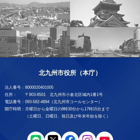
北九州市役所（本庁）
法人番号：
8000020401005
住所：
〒803-8501 北九州市小倉北区城内1番1号
電話番号：
093-582-4894（北九州市コールセンター）
開庁時間：
月曜日から金曜日の8時30分から17時15分まで
（土曜日、日曜日、祝日及び年末年始を除く）