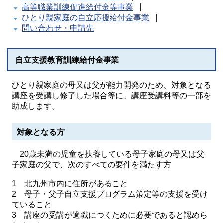
高等職業訓練促進給付金等事業
ひとり親家庭の自立応援給付金事業
問い合わせ・申請先
自立支援教育訓練給付金事業
ひとり親家庭の母又は父が能力開発のため、対象となる
講座を受講し修了した場合等に、講座受講料等の一部を
助成します。
対象となる方
20歳未満の児童を扶養している母子家庭の母又は父
子家庭の父で、次のすべての要件を満たす方
1 北九州市内に住所があること
2 母子・父子自立支援プログラム策定等の支援を受け
ていること
3 講座の受講が適職につくために必要であると認めら