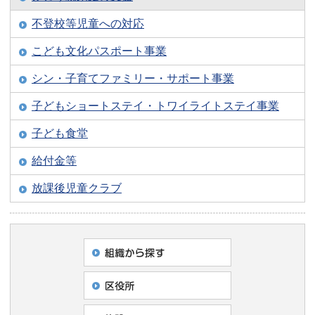
不登校等児童への対応
こども文化パスポート事業
シン・子育てファミリー・サポート事業
子どもショートステイ・トワイライトステイ事業
子ども食堂
給付金等
放課後児童クラブ