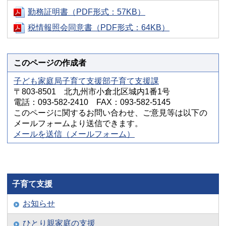
勤務証明書（PDF形式：57KB）
税情報照会同意書（PDF形式：64KB）
このページの作成者
子ども家庭局子育て支援部子育て支援課
〒803-8501 北九州市小倉北区城内1番1号
電話：093-582-2410 FAX：093-582-5145
このページに関するお問い合わせ、ご意見等は以下の
メールフォームより送信できます。
メールを送信（メールフォーム）
子育て支援
お知らせ
ひとり親家庭の支援