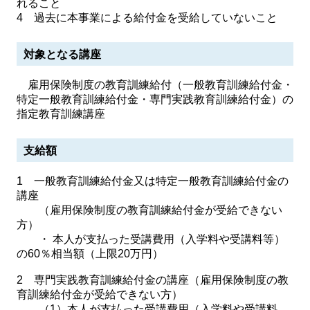
れること
4 過去に本事業による給付金を受給していないこと
対象となる講座
雇用保険制度の教育訓練給付（一般教育訓練給付金・
特定一般教育訓練給付金・専門実践教育訓練給付金）の
指定教育訓練講座
支給額
1 一般教育訓練給付金又は特定一般教育訓練給付金の
講座
（雇用保険制度の教育訓練給付金が受給できない
方）
・ 本人が支払った受講費用（入学料や受講料等）
の60％相当額（上限20万円）
2 専門実践教育訓練給付金の講座（雇用保険制度の教
育訓練給付金が受給できない方）
（1）​本人が支払った受講費用（入学料や受講料