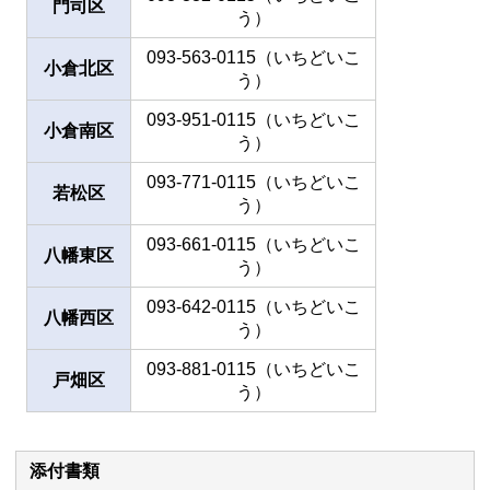
門司区
う）
093-563-0115（いちどいこ
小倉北区
う）
093-951-0115（いちどいこ
小倉南区
う）
093-771-0115（いちどいこ
若松区
う）
093-661-0115（いちどいこ
八幡東区
う）
093-642-0115（いちどいこ
八幡西区
う）
093-881-0115（いちどいこ
戸畑区
う）
添付書類