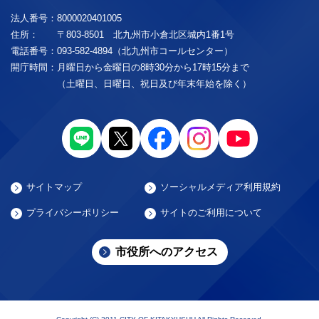
法人番号：
8000020401005
住所：
〒803-8501 北九州市小倉北区城内1番1号
電話番号：
093-582-4894（北九州市コールセンター）
開庁時間：
月曜日から金曜日の8時30分から17時15分まで
（土曜日、日曜日、祝日及び年末年始を除く）
サイトマップ
ソーシャルメディア利用規約
プライバシーポリシー
サイトのご利用について
市役所へのアクセス