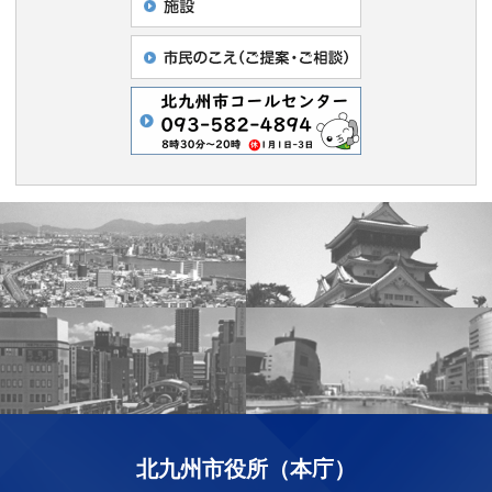
北九州市役所（本庁）