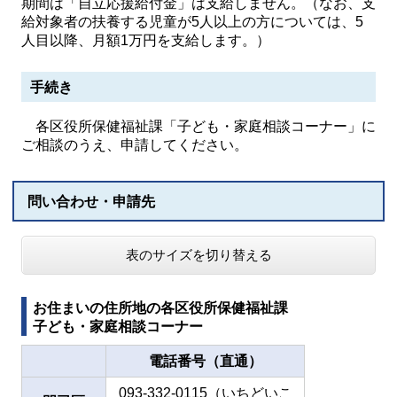
期間は「自立応援給付金」は支給しません。（なお、支
給対象者の扶養する児童が5人以上の方については、5
人目以降、月額1万円を支給します。）
手続き
各区役所保健福祉課「子ども・家庭相談コーナー」に
ご相談のうえ、申請してください。
問い合わせ・申請先
表のサイズを切り替える
お住まいの住所地の各区役所保健福祉課
子ども・家庭相談コーナー
電話番号（直通）
093-332-0115（いちどいこ