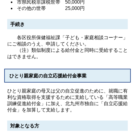
市県民税非課税世帯 50,000円
その他の世帯 25,000円
手続き
各区役所保健福祉課「子ども・家庭相談コーナー」
にご相談のうえ、申請してください。
（注）類似制度による給付金と同時に受給すること
はできません。
ひとり親家庭の自立応援給付金事業
ひとり親家庭の母又は父の自立促進のために、就職に有
利な資格取得を支援するために支給している「高等職業
訓練促進給付金」に加え、北九州市独自に「自立応援給
付金」を加算して支給します。
対象となる方