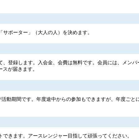
「サポーター」（大人の人）を決めます。
て、登録します。入会金、会費は無料です。会員には、メンバ
ースが届きます。
間が活動期間です。年度途中からの参加もできますが、年度ごと
トできます。アースレンジャー目指して頑張ってください。