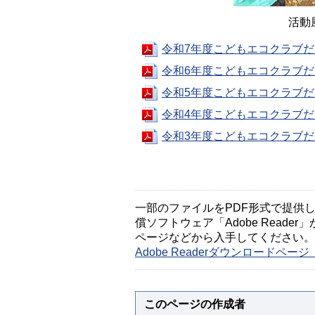
活動
令和7年度こどもエコクラブだよ
令和6年度こどもエコクラブだよ
令和5年度こどもエコクラブだよ
令和4年度こどもエコクラブだよ
令和3年度こどもエコクラブだよ
一部のファイルをPDF形式で提供してい
償ソフトウェア「Adobe Reader」
ページなどから入手してください。
Adobe Readerダウンロードペ
このページの作成者