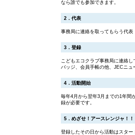
なら誰でも参加できます。
2．代表
事務局に連絡を取ってもらう代表
3．登録
こどもエコクラブ事務局に連絡し
バッジ、会員手帳の他、JECニュ
4．活動開始
毎年4月から翌年3月までの1年
録が必要です。
5．めざせ！アースレンジャ！！
登録したその日から活動はスター