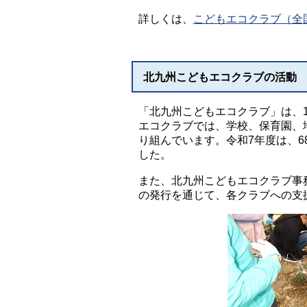
詳しくは、
こどもエコクラブ（全
北九州こどもエコクラブの活動
「北九州こどもエコクラブ」は、
エコクラブでは、学校、保育園、
り組んでいます。令和7年度は、6
した。
また、北九州こどもエコクラブ事
の発行を通じて、各クラブへの支