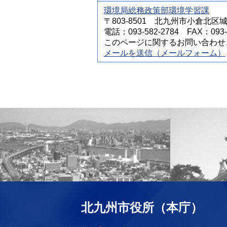
環境局総務政策部環境学習課
〒803-8501 北九州市小倉北区
電話：093-582-2784 FAX：093-5
このページに関するお問い合わせ
メールを送信（メールフォーム）
北九州市役所（本庁）