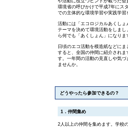
や活動に役立つヒントが載った会
環境省の呼びかけで平成7年にス
での主体的な環境学習や実践学習
活動には「エコロジカルあくしょ
テーマを決めて環境活動をしまし
ら何でも「あくしょん」になりま
日頃のエコ活動を模造紙などにま
すると、全国の仲間に紹介されま
す。一年間の活動の見直しや気づ
ませんか。
どうやったら参加できるの？
1．仲間集め
2人以上の仲間を集めます。学校