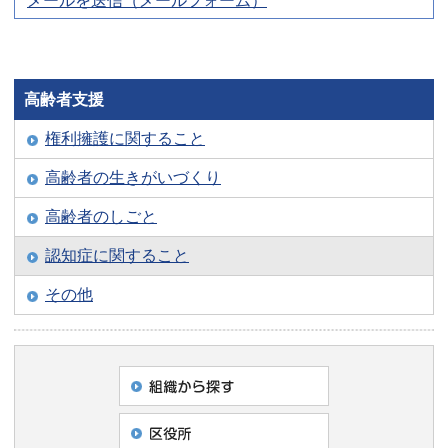
メールを送信（メールフォーム）
高齢者支援
権利擁護に関すること
高齢者の生きがいづくり
高齢者のしごと
認知症に関すること
その他