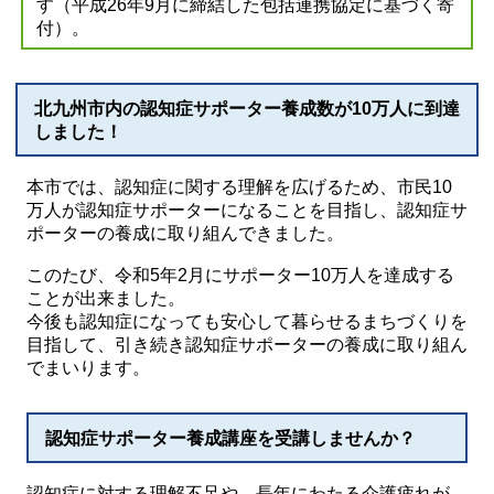
す（平成26年9月に締結した包括連携協定に基づく寄
付）。
北九州市内の認知症サポーター養成数が10万人に到達
しました！
本市では、認知症に関する理解を広げるため、市民10
万人が認知症サポーターになることを目指し、認知症サ
ポーターの養成に取り組んできました。
このたび、令和5年2月にサポーター10万人を達成する
ことが出来ました。
今後も認知症になっても安心して暮らせるまちづくりを
目指して、引き続き認知症サポーターの養成に取り組ん
でまいります。
認知症サポーター養成講座を受講しませんか？
認知症に対する理解不足や、長年にわたる介護疲れが、