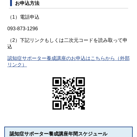
お申込方法
（1）電話申込
093-873-1296
（2）下記リンクもしくは二次元コードを読み取って申
込
認知症サポーター養成講座のお申込はこちらから（外部
リンク）
認知症サポーター養成講座年間スケジュール