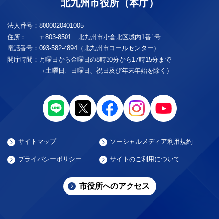
北九州市役所（本庁）
法人番号：
8000020401005
住所：
〒803-8501 北九州市小倉北区城内1番1号
電話番号：
093-582-4894（北九州市コールセンター）
開庁時間：
月曜日から金曜日の8時30分から17時15分まで
（土曜日、日曜日、祝日及び年末年始を除く）
サイトマップ
ソーシャルメディア利用規約
プライバシーポリシー
サイトのご利用について
市役所へのアクセス