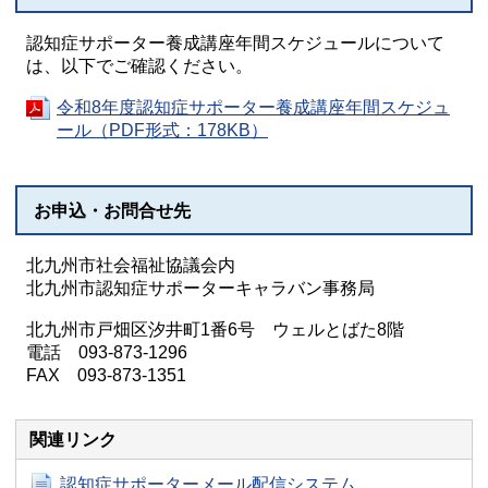
認知症サポーター養成講座年間スケジュールについて
は、以下でご確認ください。
令和8年度認知症サポーター養成講座年間スケジュ
ール（PDF形式：178KB）
お申込・お問合せ先
北九州市社会福祉協議会内
北九州市認知症サポーターキャラバン事務局
北九州市戸畑区汐井町1番6号 ウェルとばた8階
電話 093-873-1296
FAX 093-873-1351
関連リンク
認知症サポーターメール配信システム