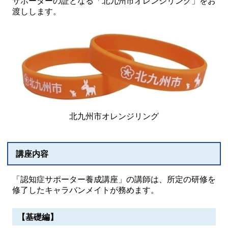
サポーターの証となる「北九州市オレンジリング」をお
渡しします。
北九州市オレンジリング
講座内容
「認知症サポーター養成講座」の講師は、所定の研修を
修了したキャラバンメイトが務めます。
【基礎編】