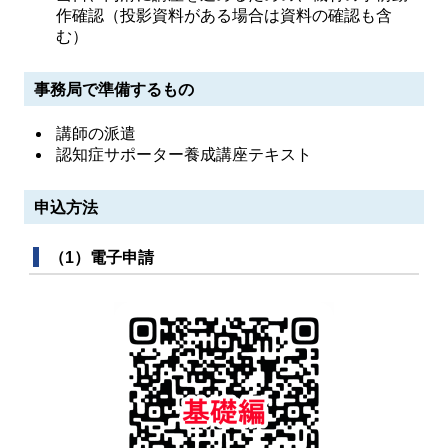
作確認（投影資料がある場合は資料の確認も含
む）
事務局で準備するもの
講師の派遣
認知症サポーター養成講座テキスト
申込方法
（1）電子申請