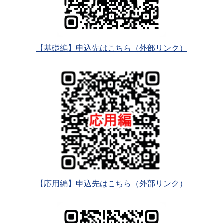
【基礎編】申込先はこちら（外部リンク）
【応用編】申込先はこちら（外部リンク）