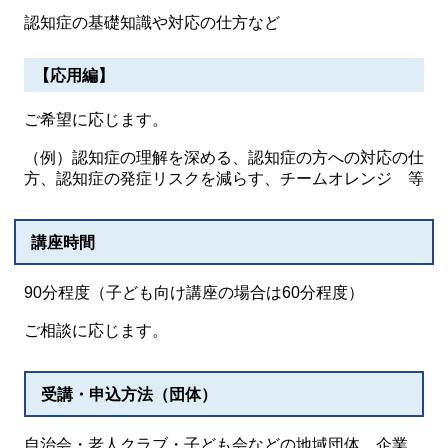
認知症の基礎知識や対応の仕方など
【応用編】
ご希望に応じます。
（例）認知症の理解を深める、認知症の方への対応の仕
方、認知症の発症リスクを減らす、チームオレンジ 等
講座時間
90分程度（子ども向け講座の場合は60分程度）
ご相談に応じます。
受講・申込方法（団体）
自治会・老人クラブ・子ども会などの地域団体、企業、