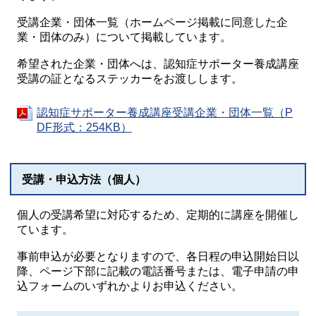
受講企業・団体一覧（ホームページ掲載に同意した企
業・団体のみ）について掲載しています。
希望された企業・団体へは、認知症サポーター養成講座
受講の証となるステッカーをお渡しします。
認知症サポーター養成講座受講企業・団体一覧（P
DF形式：254KB）
受講・申込方法（個人）
個人の受講希望に対応するため、定期的に講座を開催し
ています。
事前申込が必要となりますので、各日程の申込開始日以
降、ページ下部に記載の電話番号または、電子申請の申
込フォームのいずれかよりお申込ください。