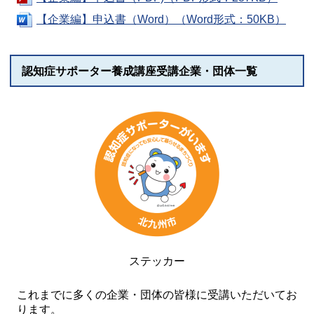
【企業編】申込書（Word）（Word形式：50KB）
認知症サポーター養成講座受講企業・団体一覧
ステッカー
これまでに多くの企業・団体の皆様に受講いただいてお
ります。