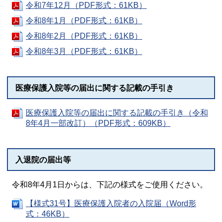
令和7年12月（PDF形式：61KB）
令和8年1月（PDF形式：61KB）
令和8年2月（PDF形式：61KB）
令和8年3月（PDF形式：61KB）
医療保護入院等の届出に関する記載の手引き
医療保護入院等の届出に関する記載の手引き（令和
8年4月一部改訂）（PDF形式：609KB）
入退院の届出等
令和8年4月1日からは、下記の様式をご使用ください。
【様式31号】医療保護入院者の入院届（Word形
式：46KB）