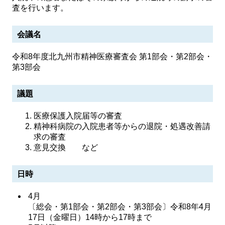
査を行います。
会議名
令和8年度北九州市精神医療審査会 第1部会・第2部会・
第3部会
議題
医療保護入院届等の審査
精神科病院の入院患者等からの退院・処遇改善請
求の審査
意見交換 など
日時
4月
〔総会・第1部会・第2部会・第3部会〕令和8年4月
17日（金曜日）14時から17時まで