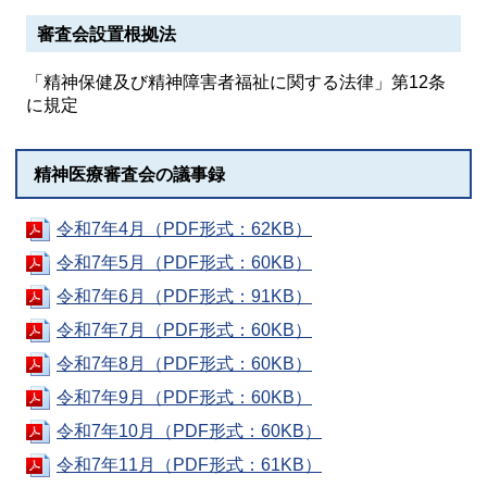
審査会設置根拠法
「精神保健及び精神障害者福祉に関する法律」第12条
に規定
精神医療審査会の議事録
令和7年4月（PDF形式：62KB）
令和7年5月（PDF形式：60KB）
令和7年6月（PDF形式：91KB）
令和7年7月（PDF形式：60KB）
令和7年8月（PDF形式：60KB）
令和7年9月（PDF形式：60KB）
令和7年10月（PDF形式：60KB）
令和7年11月（PDF形式：61KB）