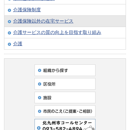
介護保険制度
介護保険以外の在宅サービス
介護サービスの質の向上を目指す取り組み
介護