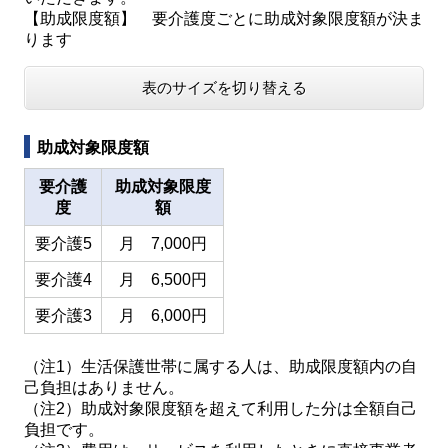
【助成限度額】 要介護度ごとに助成対象限度額が決ま
ります
表のサイズを切り替える
助成対象限度額
要介護
助成対象限度
度
額
要介護5
月 7,000円
要介護4
月 6,500円
要介護3
月 6,000円
（注1）生活保護世帯に属する人は、助成限度額内の自
己負担はありません。
（注2）助成対象限度額を超えて利用した分は全額自己
負担です。