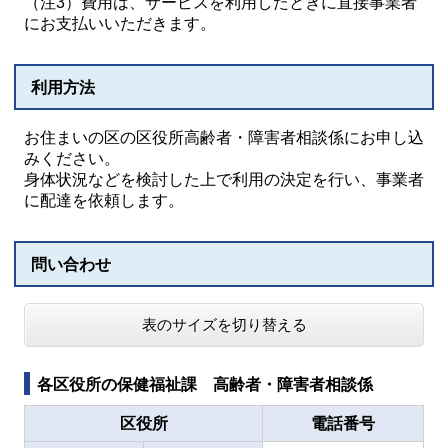
（注3）費用は、サービスを利用したときに直接事業者
にお支払いいただきます。
利用方法
お住まいの区の区役所高齢者・障害者相談係にお申し込
みください。
身体状況などを検討した上で利用の決定を行い、事業者
に配達を依頼します。
問い合わせ
表のサイズを切り替える
各区役所の保健福祉課 高齢者・障害者相談係
区役所
電話番号