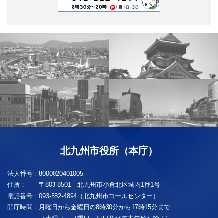
北九州市役所（本庁）
法人番号：
8000020401005
住所：
〒803-8501 北九州市小倉北区城内1番1号
電話番号：
093-582-4894（北九州市コールセンター）
開庁時間：
月曜日から金曜日の8時30分から17時15分まで