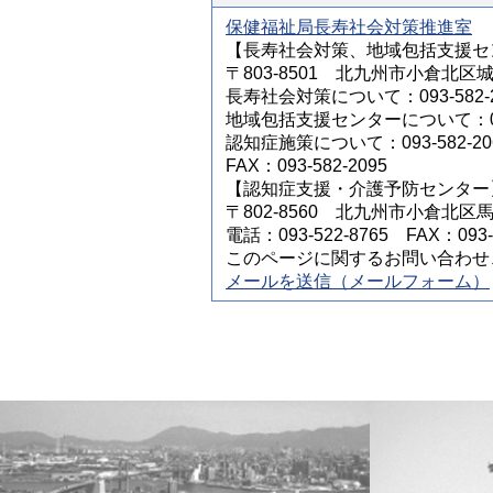
保健福祉局長寿社会対策推進室
【長寿社会対策、地域包括支援セ
〒803-8501 北九州市小倉北区
長寿社会対策について：093-582-2
地域包括支援センターについて：093-
認知症施策について：093-582-20
FAX：093-582-2095
【認知症支援・介護予防センター
〒802-8560 北九州市小倉北
電話：093-522-8765 FAX：093-5
このページに関するお問い合わせ
メールを送信（メールフォーム）