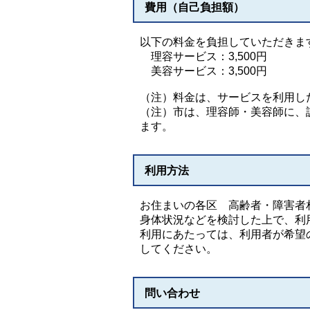
費用（自己負担額）
以下の料金を負担していただきま
理容サービス：3,500円
美容サービス：3,500円
（注）料金は、サービスを利用し
（注）市は、理容師・美容師に、訪
ます。
利用方法
お住まいの各区 高齢者・障害者
身体状況などを検討した上で、利
利用にあたっては、利用者が希望
してください。
問い合わせ