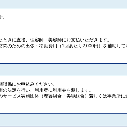
す。
たときに直接、理容師・美容師にお支払いただきます。
問のための出張・移動費用（1回あたり2,000円）を補助して
相談係にお申込みください。
用の決定を行い、利用者に利用券を渡します。
のサービス実施団体（理容組合・美容組合）若しくは事業所に