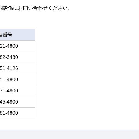
相談係にお問い合わせください。
話番号
21-4800
82-3430
51-4126
51-4800
71-4800
45-4800
81-4800