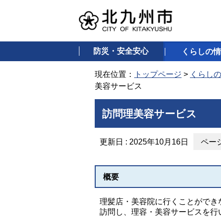
防災・安全安心
くらしの情
現在位置：
トップページ
>
くらし
美容サービス
訪問理美容サービス
更新日 : 2025年10月16日
ページ
概要
理髪店・美容院に行くことができ
訪問し、理容・美容サービスを行