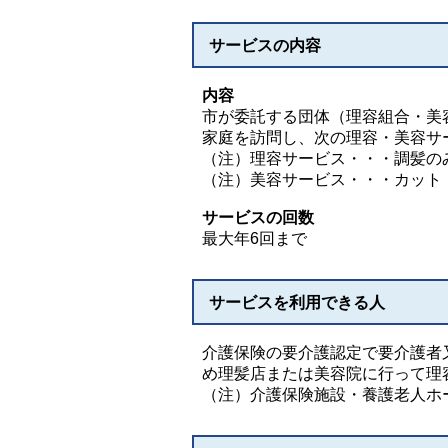
サービスの内容
内容
市が委託する団体（理容組合・美
家庭を訪問し、次の理容・美容サ
（注）理容サービス・・・調髪の
（注）美容サービス・・・カット
サービスの回数
最大年6回まで
サービスを利用できる人
介護保険の要介護認定で要介護者
め理髪店または美容院に行って理
（注）介護保険施設・養護老人ホ