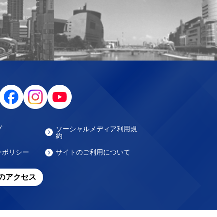
プ
ソーシャルメディア利用規
約
ーポリシー
サイトのご利用について
のアクセス