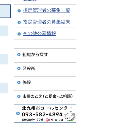
指定管理者の募集一覧
指定管理者の募集結果
その他公募情報