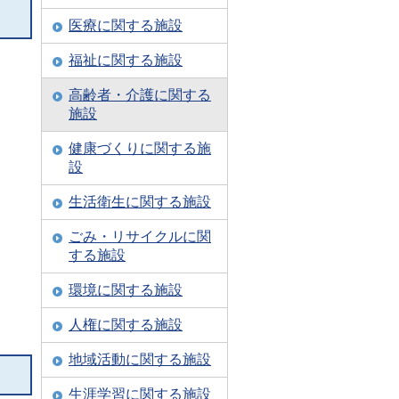
医療に関する施設
福祉に関する施設
高齢者・介護に関する
施設
健康づくりに関する施
設
生活衛生に関する施設
ごみ・リサイクルに関
する施設
環境に関する施設
人権に関する施設
地域活動に関する施設
生涯学習に関する施設