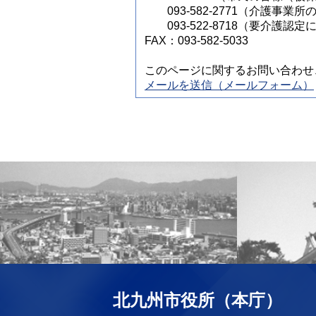
093-582-2771（介護事業所
093-522-8718（要介護認
FAX：093-582-5033
このページに関するお問い合わせ
メールを送信（メールフォーム）
北九州市役所（本庁）