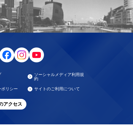
プ
ソーシャルメディア利用規
約
ーポリシー
サイトのご利用について
のアクセス