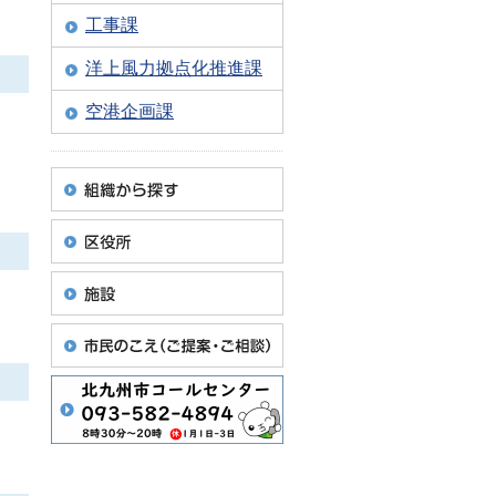
工事課
洋上風力拠点化推進課
空港企画課