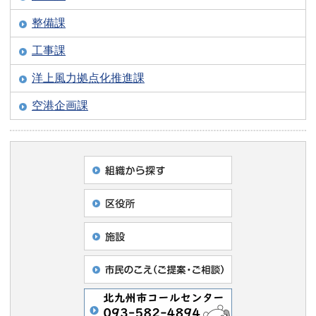
整備課
工事課
洋上風力拠点化推進課
空港企画課