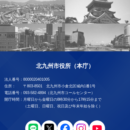
北九州市役所（本庁）
法人番号：
8000020401005
住所：
〒803-8501 北九州市小倉北区城内1番1号
電話番号：
093-582-4894（北九州市コールセンター）
開庁時間：
月曜日から金曜日の8時30分から17時15分まで
（土曜日、日曜日、祝日及び年末年始を除く）