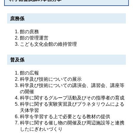
庶務係
館の庶務
館の管理運営
こども文化会館の維持管理
普及係
館の広報
科学及び技術についての展示
科学及び技術についての講演会、講習会、講座等
の開催
科学に関するグループ活動及びその指導者の育成
科学に関する実験実習及びプラネタリウムによる
天体学習
科学を学習する上で必要となる教材の提供
科学に関する催し物の開催及び周辺施設等と連携
したにぎわいづくり