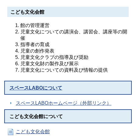
こども文化会館
館の管理運営
児童文化についての講演会、講習会、講座等の開
催
指導者の育成
児童の創作発表
児童文化クラブの指導及び奨励
児童文化財の製作及び展示
児童文化についての資料及び情報の提供
スペースLABOについて
スペースLABOホームページ（外部リンク）
こども文化会館について
こども文化会館