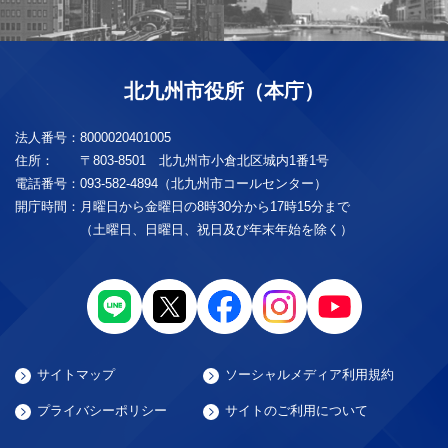
北九州市役所（本庁）
法人番号：
8000020401005
住所：
〒803-8501 北九州市小倉北区城内1番1号
電話番号：
093-582-4894（北九州市コールセンター）
開庁時間：
月曜日から金曜日の8時30分から17時15分まで
（土曜日、日曜日、祝日及び年末年始を除く）
サイトマップ
ソーシャルメディア利用規約
プライバシーポリシー
サイトのご利用について