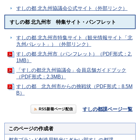
すしの都 北九州協議会公式サイト（外部リンク）
すしの都 北九州市 特集サイト・パンフレット
すしの都 北九州市特集サイト（観光情報サイト「北
九州パレット」）（外部リンク）
すしの都 北九州市（パンフレット）（PDF形式：2.
1MB）
「すしの都北九州協議会」会員店舗ガイドブック
（PDF形式：2.3MB）
すしの都 北九州市からの挑戦状（PDF形式：8.5M
B）
すしの都課ページ一覧
RSS新着ページ配信
このページの作成者
都市ブランド創造局観光にぎわい部すしの都課