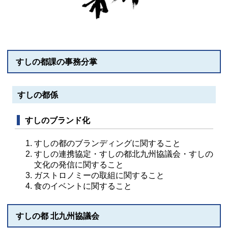
すしの都課の事務分掌
すしの都係
すしのブランド化
すしの都のブランディングに関すること
すしの連携協定・すしの都北九州協議会・すしの
文化の発信に関すること
ガストロノミーの取組に関すること
食のイベントに関すること
すしの都 北九州協議会