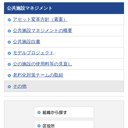
公共施設マネジメント
アセット変革方針（素案）
公共施設マネジメントの概要
公共施設白書
モデルプロジェクト
公の施設の使用料等の見直し
老朽化対策チームの取組
その他