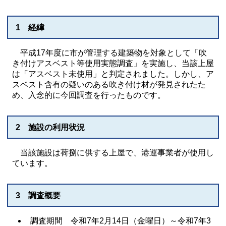
1 経緯
平成17年度に市が管理する建築物を対象として「吹
き付けアスベスト等使用実態調査」を実施し、当該上屋
は「アスベスト未使用」と判定されました。しかし、ア
スベスト含有の疑いのある吹き付け材が発見されたた
め、入念的に今回調査を行ったものです。
2 施設の利用状況
当該施設は荷捌に供する上屋で、港運事業者が使用し
ています。
3 調査概要
調査期間 令和7年2月14日（金曜日）～令和7年3