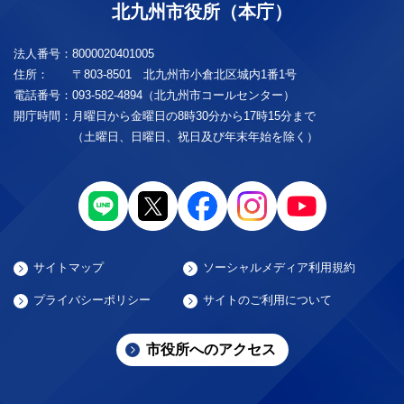
北九州市役所（本庁）
法人番号：
8000020401005
住所：
〒803-8501 北九州市小倉北区城内1番1号
電話番号：
093-582-4894（北九州市コールセンター）
開庁時間：
月曜日から金曜日の8時30分から17時15分まで
（土曜日、日曜日、祝日及び年末年始を除く）
サイトマップ
ソーシャルメディア利用規約
プライバシーポリシー
サイトのご利用について
市役所へのアクセス