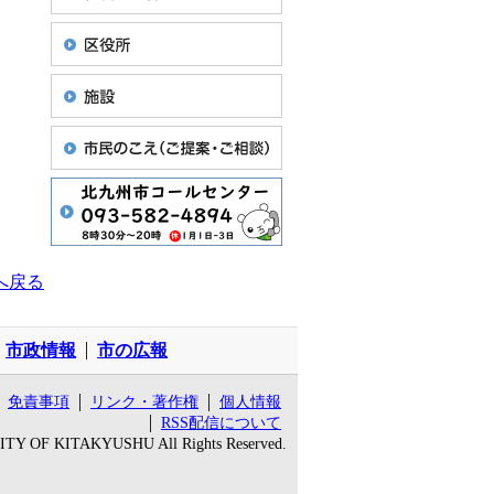
へ戻る
市政情報
市の広報
免責事項
リンク・著作権
個人情報
RSS配信について
 CITY OF KITAKYUSHU All Rights Reserved.