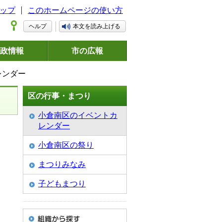
ップ
このホームページの使い方
ヘルプ
本文を読み上げる
政情報
市の広報
レンダー
区の行事・まつり
小倉南区のイベントカ
レンダー
小倉南区の祭り
まつりみなみ
子どもまつり