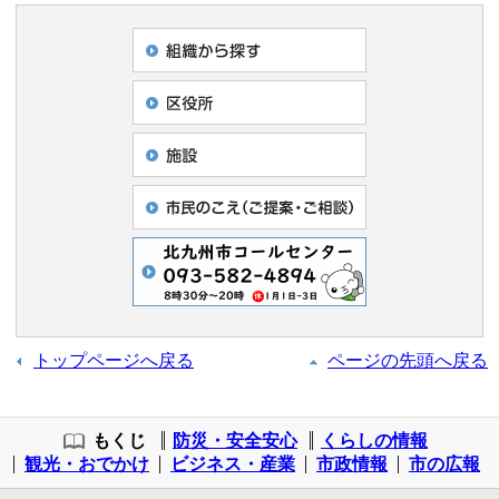
トップページへ戻る
ページの先頭へ戻る
もくじ
防災・安全安心
くらしの情報
観光・おでかけ
ビジネス・産業
市政情報
市の広報