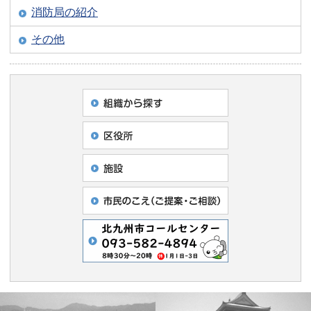
消防局の紹介
その他