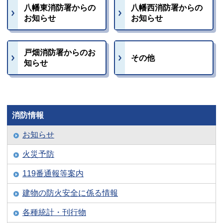
八幡東消防署からの
八幡西消防署からの
お知らせ
お知らせ
戸畑消防署からのお
その他
知らせ
消防情報
お知らせ
火災予防
119番通報等案内
建物の防火安全に係る情報
各種統計・刊行物