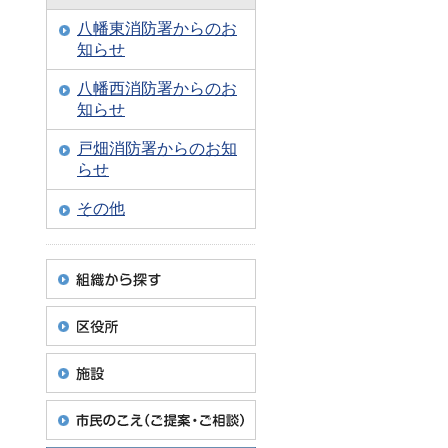
八幡東消防署からのお
知らせ
八幡西消防署からのお
知らせ
戸畑消防署からのお知
らせ
その他