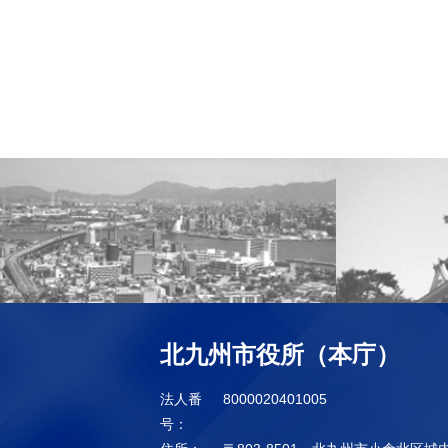
北九州市役所（本庁）
法人番
8000020401005
号：