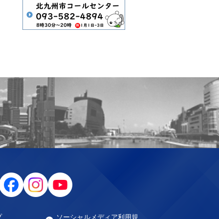
プ
ソーシャルメディア利用規