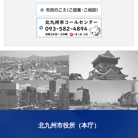
北九州市役所（本庁）