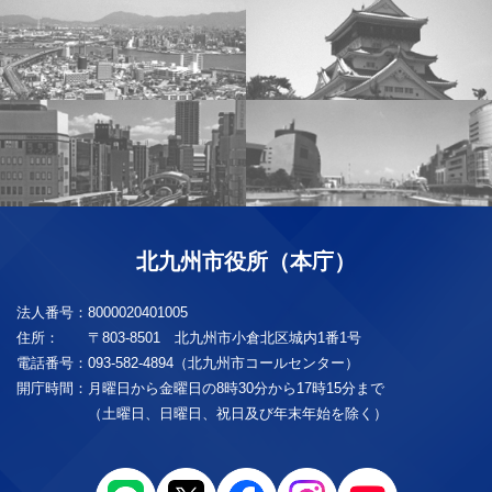
北九州市役所（本庁）
法人番号：
8000020401005
住所：
〒803-8501 北九州市小倉北区城内1番1号
電話番号：
093-582-4894（北九州市コールセンター）
開庁時間：
月曜日から金曜日の8時30分から17時15分まで
（土曜日、日曜日、祝日及び年末年始を除く）