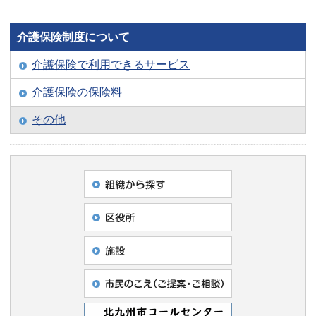
介護保険制度について
介護保険で利用できるサービス
介護保険の保険料
その他