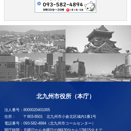
北九州市役所（本庁）
法人番号：
8000020401005
住所：
〒803-8501 北九州市小倉北区城内1番1号
電話番号：
093-582-4894（北九州市コールセンター）
開庁時間：
月曜日から金曜日の8時30分から17時15分まで