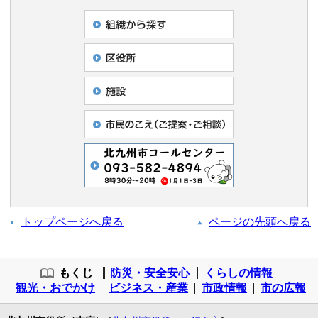
トップページへ戻る
ページの先頭へ戻る
もくじ
防災・安全安心
くらしの情報
観光・おでかけ
ビジネス・産業
市政情報
市の広報