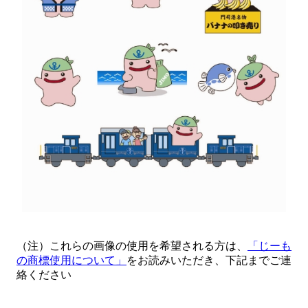
（注）これらの画像の使用を希望される方は、
「じーも
の商標使用について」
をお読みいただき、下記までご連
絡ください