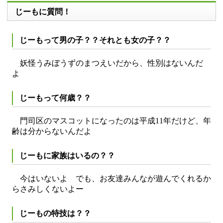
じーもに質問！
じーもって男の子？？それとも女の子？？
妖怪うみぼうずのまつえいだから、性別はないんだ
よ
じーもって何歳？？
門司区のマスコットになったのは平成11年だけど、年
齢は分からないんだよ
じーもに家族はいるの？？
今はいないよ でも、お友達みんなが遊んでくれるか
らさみしくないよー
じーもの特技は？？