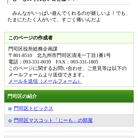
みんながいっぱい遊んでくれるのが嬉しいよ！でも、
たまにたたく人がいて、すごく痛いんだよ
このページの作成者
門司区役所総務企画課
〒801-8510 北九州市門司区清滝一丁目1番1号
電話：093-331-0039 FAX：093-331-1805
このページに関するお問い合わせ、ご意見等は以下の
メールフォームより送信できます。
メールを送信（メールフォーム）
門司区の紹介
門司区トピックス
門司区マスコット「じーも」の部屋