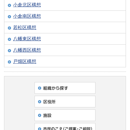
小倉北区構想
小倉南区構想
若松区構想
八幡東区構想
八幡西区構想
戸畑区構想