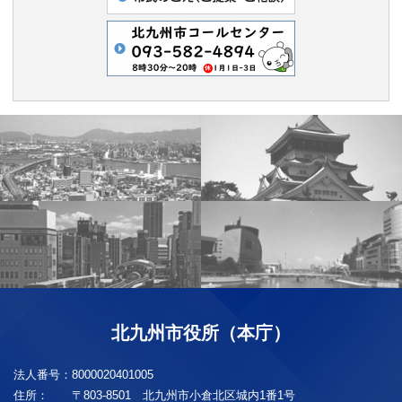
北九州市役所（本庁）
法人番号：
8000020401005
住所：
〒803-8501 北九州市小倉北区城内1番1号