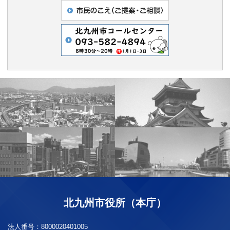
北九州市役所（本庁）
法人番号：
8000020401005