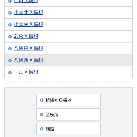
門司区構想
小倉北区構想
小倉南区構想
若松区構想
八幡東区構想
八幡西区構想
戸畑区構想